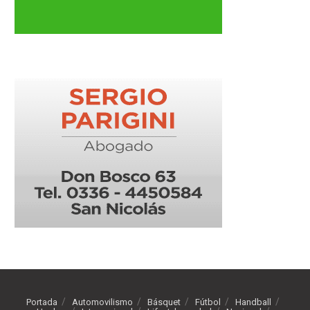
Portada
Automovilismo
Básquet
Fútbol
Handball