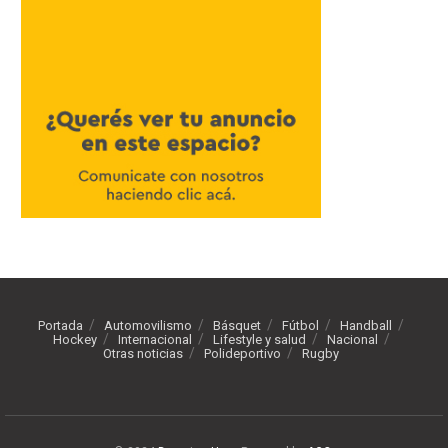
Portada
Automovilismo
Básquet
Fútbol
Handball
Hockey
Internacional
Lifestyle y salud
Nacional
Otras noticias
Polideportivo
Rugby