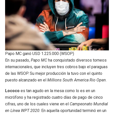
Papo MC ganó USD 1.225.000 (WSOP)
En su pasado,
Papo MC
ha conquistado diversos torneos
internacionales, que incluyen tres cobros bajo el paraguas
de las WSOP. Su mejor producción la tuvo con el quinto
puesto alcanzado en el
Millions South America Rio Open
.
Lococo
es tan agudo en la mesa como lo es en un
micrófono y ha registrado cuatro días de pago de cinco
cifras, uno de los cuales viene en el
Campeonato Mundial
en Línea WPT 2020
. En aquella oportunidad terminó en un