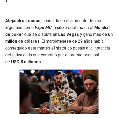
Alejandro Lococo
, conocido en el ambiente del rap
argentino como
Papo MC
, finalizó séptimo en el
Mundial
de póker
que se disputa en
Las Vegas
y ganó más de
un
millón de dólares
. El marplatenese de 29 años había
conseguido este martes el histórico pasaje a la instancia
definitiva en la que compitió por el premio principal
de
USD
8 millones.