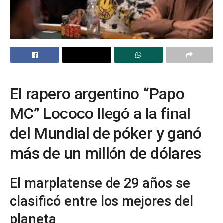
El rapero argentino “Papo
MC” Lococo llegó a la final
del Mundial de póker y ganó
más de un millón de dólares
El marplatense de 29 años se
clasificó entre los mejores del
planeta