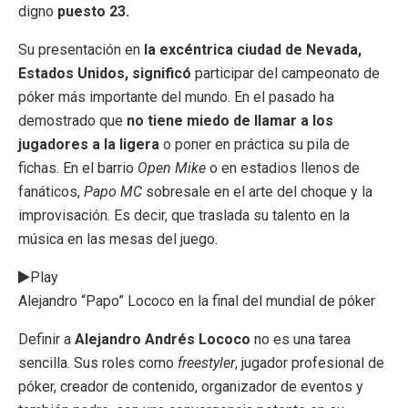
digno
puesto 23.
Su presentación en
la excéntrica ciudad de Nevada,
Estados Unidos, significó
participar del campeonato de
póker más importante del mundo. En el pasado ha
demostrado que
no tiene miedo de llamar a los
jugadores a la ligera
o poner en práctica su pila de
fichas. En el barrio
Open Mike
o en estadios llenos de
fanáticos,
Papo MC
sobresale en el arte del choque y la
improvisación. Es decir, que traslada su talento en la
música en las mesas del juego.
Play
Alejandro “Papo” Lococo en la final del mundial de póker
Definir a
Alejandro Andrés Lococo
no es una tarea
sencilla. Sus roles como
freestyler
, jugador profesional de
póker, creador de contenido, organizador de eventos y