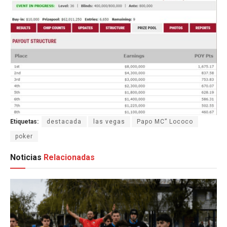
Etiquetas:
destacada
las vegas
Papo MC” Lococo
poker
Noticias
Relacionadas