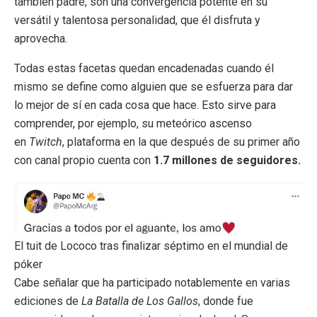
también padre, son una convergencia potente en su
versátil y talentosa personalidad, que él disfruta y
aprovecha.
Todas estas facetas quedan encadenadas cuando él
mismo se define como alguien que se esfuerza para dar
lo mejor de sí en cada cosa que hace. Esto sirve para
comprender, por ejemplo, su meteórico ascenso
en
Twitch
, plataforma en la que después de su primer año
con canal propio cuenta con
1.7 millones de seguidores.
El tuit de Lococo tras finalizar séptimo en el mundial de
póker
Cabe señalar que ha participado notablemente en varias
ediciones de
La Batalla de Los Gallos
, donde fue