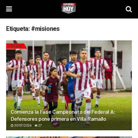
Etiqueta:
#misiones
FÚTBOL
Comienza la Fase Campeonato del Federal A:
Defensores pone primera en Villa Ramallo
30/07/2026
27