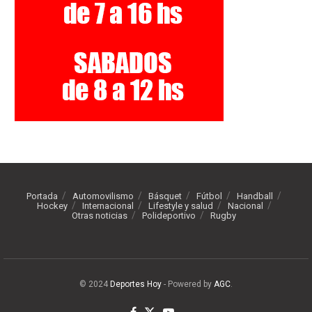
Portada
Automovilismo
Básquet
Fútbol
Handball
Hockey
Internacional
Lifestyle y salud
Nacional
Otras noticias
Polideportivo
Rugby
© 2024
Deportes Hoy
- Powered by
AGC
.