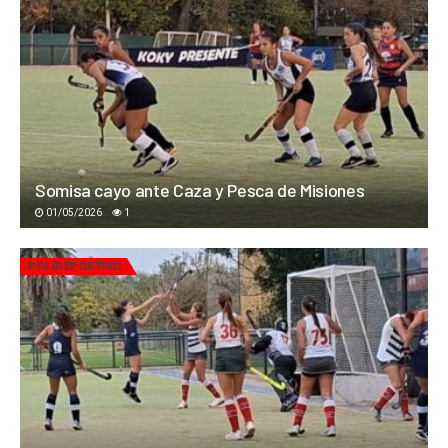
Somisa cayo ante Caza y Pesca de Misiones
01/05/2026
1
POLIDEPORTIVO