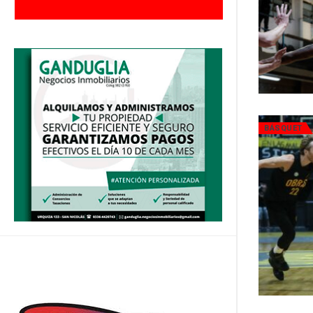
BÁSQUET