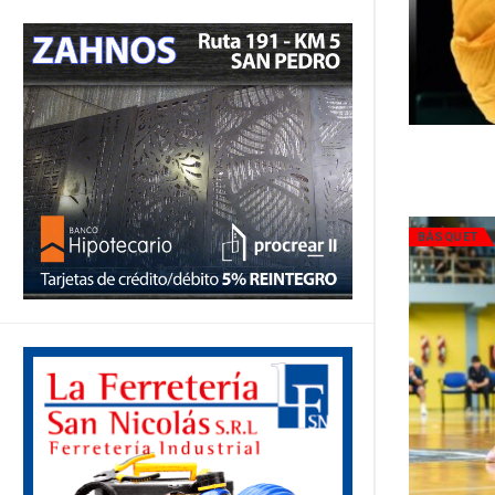
BÁSQUET