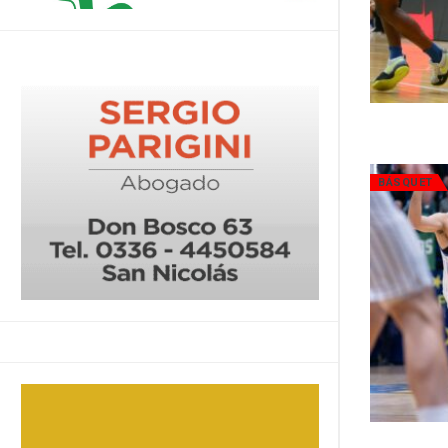
BÁSQUET