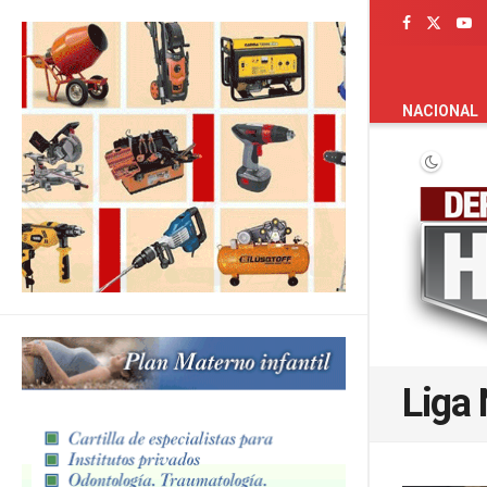
PORTADA
NACIONAL
Liga 