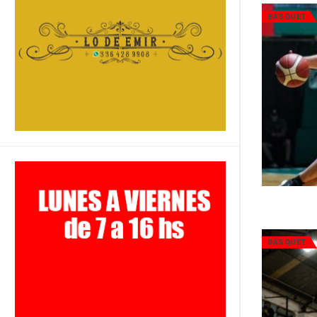
BÁSQUET
BÁSQUET