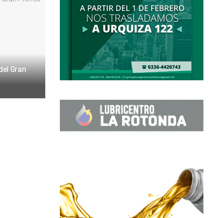
 del Gran