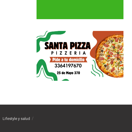
Lifestyle y salud