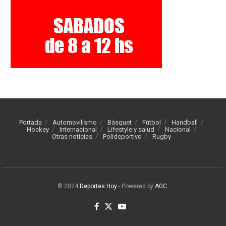
Portada
Automovilismo
Básquet
Fútbol
Handball
Hockey
Internacional
Lifestyle y salud
Nacional
Otras noticias
Polideportivo
Rugby
© 2024
Deportes Hoy
- Powered by
AGC
.