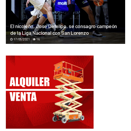
El nicoleño, Jose Defelipo, se consagro campeón
de la Liga Nacional con San Lorenzo
17/05/2021
16