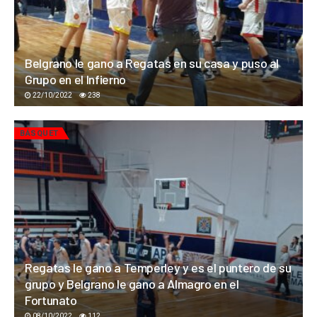
Belgrano le gano a Regatas en su casa y puso al
Grupo en el Infierno
22/10/2022
238
BÁSQUET
Regatas le gano a Temperley y es el puntero de su
grupo y Belgrano le gano a Almagro en el
Fortunato
08/10/2022
112