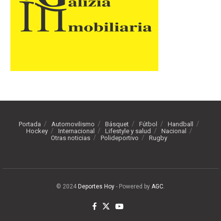
Portada
Automovilismo
Básquet
Fútbol
Handball
Hockey
Internacional
Lifestyle y salud
Nacional
Otras noticias
Polideportivo
Rugby
© 2024
Deportes Hoy
- Powered by
AGC
.