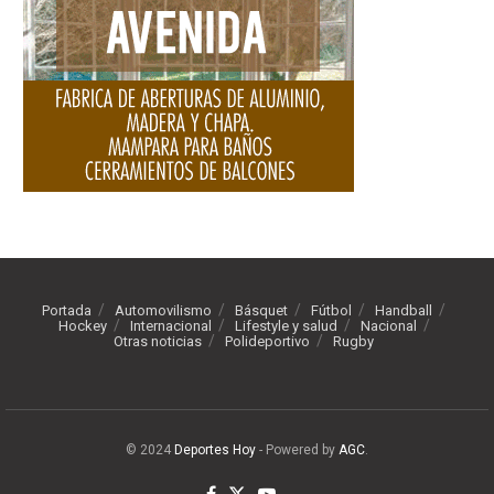
Portada
Automovilismo
Básquet
Fútbol
Handball
Hockey
Internacional
Lifestyle y salud
Nacional
Otras noticias
Polideportivo
Rugby
© 2024
Deportes Hoy
- Powered by
AGC
.