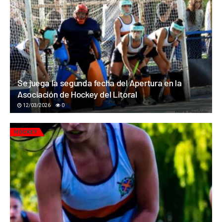
Se juega la segunda fecha del Apertura en la
Asociación de Hockey del Litoral
12/03/2026
0
HOCKEY