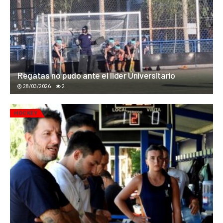
Regatas no pudo ante el lider Universitario
28/03/2026
2
HOCKEY