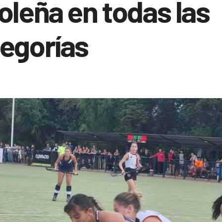
oleña en todas las
egorías