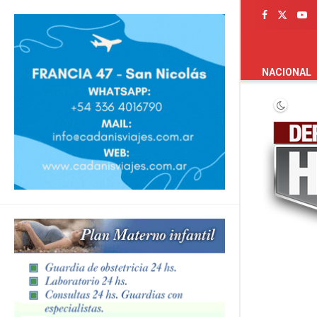
PORTADA
NACIONAL