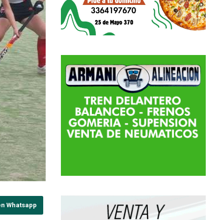
en Whatsapp