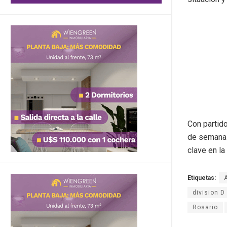
Con partido
de semana 
clave en la
Etiquetas:
division D
Rosario