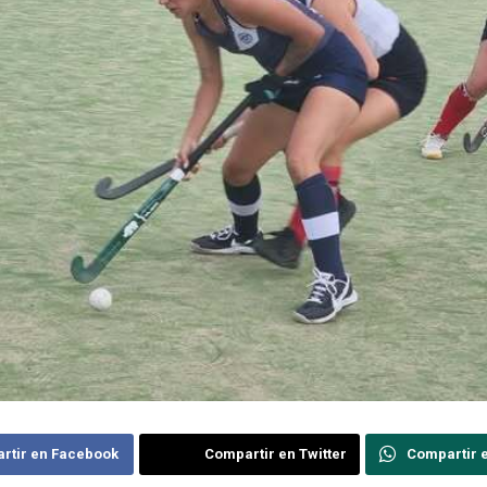
rtir en Facebook
Compartir en Twitter
Compartir 