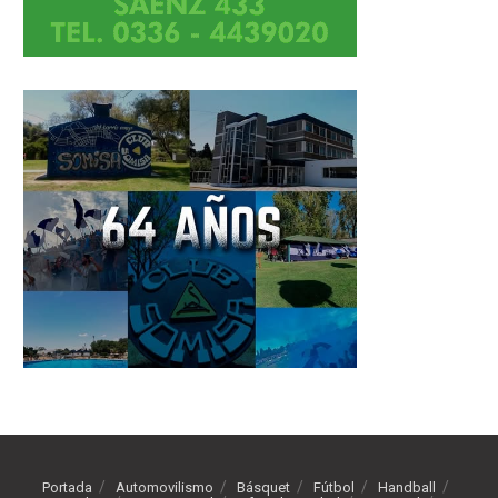
Portada
Automovilismo
Básquet
Fútbol
Handball