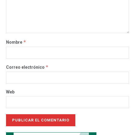
*
Nombre
*
Correo electrónico
Web