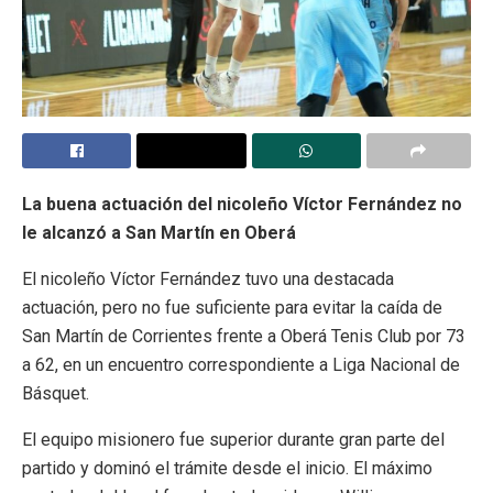
La buena actuación del nicoleño Víctor Fernández no
le alcanzó a San Martín en Oberá
El nicoleño
Víctor Fernández
tuvo una destacada
actuación, pero no fue suficiente para evitar la caída de
San Martín de Corrientes
frente a
Oberá Tenis Club
por 73
a 62, en un encuentro correspondiente a
Liga Nacional de
Básquet
.
El equipo misionero fue superior durante gran parte del
partido y dominó el trámite desde el inicio. El máximo