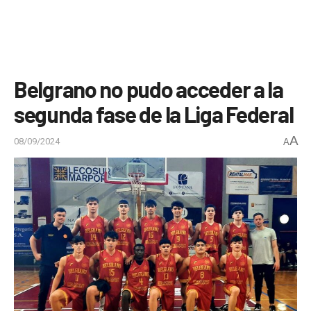
Belgrano no pudo acceder a la
segunda fase de la Liga Federal
A
08/09/2024
A