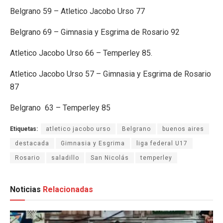
Belgrano 59 – Atletico Jacobo Urso 77
Belgrano 69 – Gimnasia y Esgrima de Rosario 92
Atletico Jacobo Urso 66 – Temperley 85.
Atletico Jacobo Urso 57 – Gimnasia y Esgrima de Rosario
87
Belgrano 63 – Temperley 85
Etiquetas:
atletico jacobo urso
Belgrano
buenos aires
destacada
Gimnasia y Esgrima
liga federal U17
Rosario
saladillo
San Nicolás
temperley
Noticias
Relacionadas