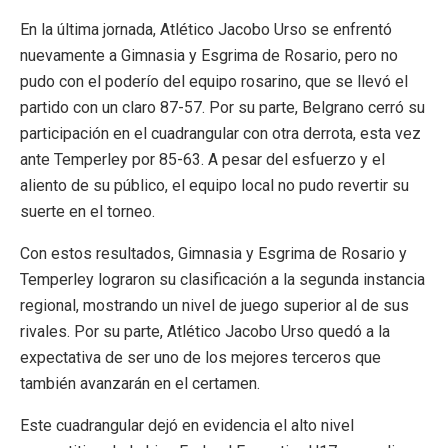
En la última jornada, Atlético Jacobo Urso se enfrentó
nuevamente a Gimnasia y Esgrima de Rosario, pero no
pudo con el poderío del equipo rosarino, que se llevó el
partido con un claro 87-57. Por su parte, Belgrano cerró su
participación en el cuadrangular con otra derrota, esta vez
ante Temperley por 85-63. A pesar del esfuerzo y el
aliento de su público, el equipo local no pudo revertir su
suerte en el torneo.
Con estos resultados, Gimnasia y Esgrima de Rosario y
Temperley lograron su clasificación a la segunda instancia
regional, mostrando un nivel de juego superior al de sus
rivales. Por su parte, Atlético Jacobo Urso quedó a la
expectativa de ser uno de los mejores terceros que
también avanzarán en el certamen.
Este cuadrangular dejó en evidencia el alto nivel