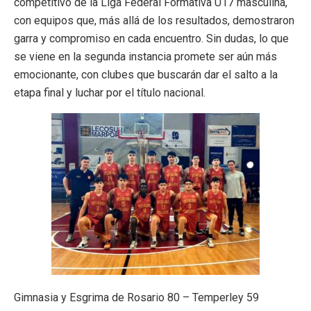
competitivo de la Liga Federal Formativa U17 masculina,
con equipos que, más allá de los resultados, demostraron
garra y compromiso en cada encuentro. Sin dudas, lo que
se viene en la segunda instancia promete ser aún más
emocionante, con clubes que buscarán dar el salto a la
etapa final y luchar por el título nacional.
Gimnasia y Esgrima de Rosario 80 – Temperley 59