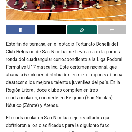
Este fin de semana, en el estadio Fortunato Bonelli del
Club Belgrano de San Nicolás, se llevó a cabo la primera
ronda del cuadrangular correspondiente a la Liga Federal
Formativa U17 masculina. Este certamen nacional, que
abarca a 67 clubes distribuidos en siete regiones, busca
destacar a los mejores talentos juveniles del país. En la
Región Litoral, doce clubes compiten en tres
cuadrangulares, con sede en Belgrano (San Nicolás),
Náutico (Zárate) y Atenas.
El cuadrangular en San Nicolás dejó resultados que
definieron a los clasificados para la siguiente fase