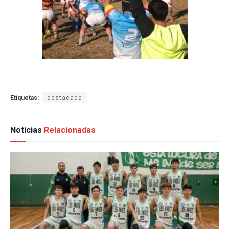
Etiquetas:
destacada
Noticias
Relacionadas