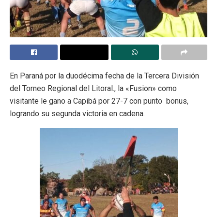
En Paraná por la duodécima fecha de la Tercera División
del Torneo Regional del Litoral., la «Fusion» como
visitante le gano a Capibá por 27-7 con punto bonus,
logrando su segunda victoria en cadena.