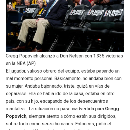
Gregg Popovich alcanzó a Don Nelson con 1.335 victorias
en la NBA (AP)
El jugador, valioso obrero del equipo, estaba pasando un
mal momento personal. Básicamente, no andaba bien con
su mujer. Andaba bajoneado, triste, quizá en vías de
separarse. Ella se había ido de la casa, estaba en otro
país, con su hijo, escapando de los desencuentros
maritales… La situación no pasó inadvertida para
Gregg
Popovich
, siempre atento a cómo están sus dirigidos,
sobre todo como seres humanos. Entonces, pidió el