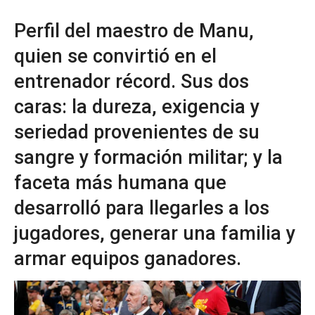
Perfil del maestro de Manu,
quien se convirtió en el
entrenador récord. Sus dos
caras: la dureza, exigencia y
seriedad provenientes de su
sangre y formación militar; y la
faceta más humana que
desarrolló para llegarles a los
jugadores, generar una familia y
armar equipos ganadores.