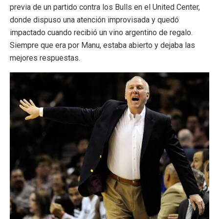
previa de un partido contra los Bulls en el United Center,
donde dispuso una atención improvisada y quedó
impactado cuando recibió un vino argentino de regalo.
Siempre que era por Manu, estaba abierto y dejaba las
mejores respuestas.