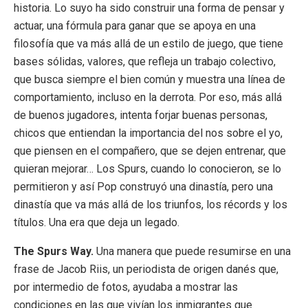
historia. Lo suyo ha sido construir una forma de pensar y
actuar, una fórmula para ganar que se apoya en una
filosofía que va más allá de un estilo de juego, que tiene
bases sólidas, valores, que refleja un trabajo colectivo,
que busca siempre el bien común y muestra una línea de
comportamiento, incluso en la derrota. Por eso, más allá
de buenos jugadores, intenta forjar buenas personas,
chicos que entiendan la importancia del nos sobre el yo,
que piensen en el compañero, que se dejen entrenar, que
quieran mejorar… Los Spurs, cuando lo conocieron, se lo
permitieron y así Pop construyó una dinastía, pero una
dinastía que va más allá de los triunfos, los récords y los
títulos. Una era que deja un legado.
The Spurs Way.
Una manera que puede resumirse en una
frase de Jacob Riis, un periodista de origen danés que,
por intermedio de fotos, ayudaba a mostrar las
condiciones en las que vivían los inmigrantes que