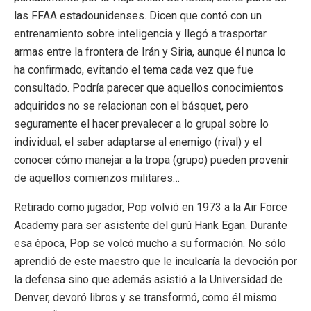
las FFAA estadounidenses. Dicen que contó con un
entrenamiento sobre inteligencia y llegó a trasportar
armas entre la frontera de Irán y Siria, aunque él nunca lo
ha confirmado, evitando el tema cada vez que fue
consultado. Podría parecer que aquellos conocimientos
adquiridos no se relacionan con el básquet, pero
seguramente el hacer prevalecer a lo grupal sobre lo
individual, el saber adaptarse al enemigo (rival) y el
conocer cómo manejar a la tropa (grupo) pueden provenir
de aquellos comienzos militares…
Retirado como jugador, Pop volvió en 1973 a la Air Force
Academy para ser asistente del gurú Hank Egan. Durante
esa época, Pop se volcó mucho a su formación. No sólo
aprendió de este maestro que le inculcaría la devoción por
la defensa sino que además asistió a la Universidad de
Denver, devoró libros y se transformó, como él mismo