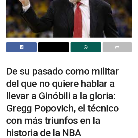
De su pasado como militar
del que no quiere hablar a
llevar a Ginóbili a la gloria:
Gregg Popovich, el técnico
con más triunfos en la
historia de la NBA