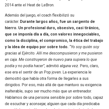
2014 ante el Heat de LeBron.
Además del juego, el coach flexibilizó su
carácter.
Durante largos años, fue un sargento de
hierro. Un profesional duro, obsesivo, casi tiránico,
que se imponía día a día, con valores innegociables,
como la disciplina, el compromiso, la ética del trabajo
y la idea de equipo por sobre todo.
“Yo soy quién soy
gracias al Ejército. Allí me descompusieron y me pusieron
en caja. Me construyeron de nuevo para supiera lo que
podía y no podía hacer”,
admitió alguna vez. Pero, claro,
ese era el sentir de un Pop joven. La experiencia le
demostró que había otra forma de llegarles a sus
dirigidos. Por eso, más allá de que mantuvo su exigencia
inalterable, supo ser mucho más que un entrenador.
Hablamos de una persona sensible por sobre todo, capaz
de escuchar y aconsejar, alguien que cada día predicaba