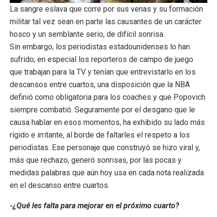
La sangre eslava que corre por sus venas y su formación
militar tal vez sean en parte las causantes de un carácter
hosco y un semblante serio, de difícil sonrisa.
Sin embargo, los periodistas estadounidenses lo han
sufrido, en especial los reporteros de campo de juego
que trabajan para la TV y tenían que entrevistarlo en los
descansos entre cuartos, una disposición que la NBA
definió como obligatoria para los coaches y que Popovich
siempre combatió. Seguramente por el desgano que le
causa hablar en esos momentos, ha exhibido su lado más
rígido e irritante, al borde de faltarles el respeto a los
periodistas. Ese personaje que construyó se hizo viral y,
más que rechazo, generó sonrisas, por las pocas y
medidas palabras que aún hoy usa en cada nota realizada
en el descanso entre cuartos.
-¿Qué les falta para mejorar en el próximo cuarto?