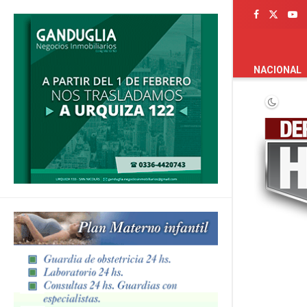
PORTADA
NACIONAL