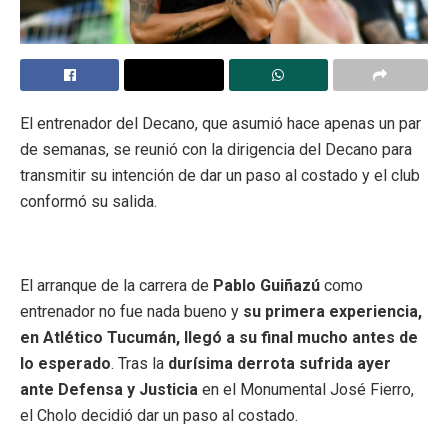
El entrenador del Decano, que asumió hace apenas un par
de semanas, se reunió con la dirigencia del Decano para
transmitir su intención de dar un paso al costado y el club
conformó su salida.
El arranque de la carrera de
Pablo Guiñazú
como
entrenador no fue nada bueno y
su primera experiencia,
en Atlético Tucumán, llegó a su final mucho antes de
lo esperado
. Tras la
durísima derrota sufrida ayer
ante Defensa y Justicia
en el Monumental José Fierro,
el Cholo decidió dar un paso al costado.