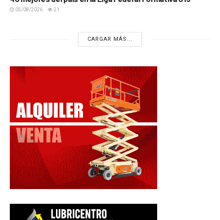
05/08/2026
21
CARGAR MÁS...