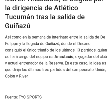
la dirigencia de Atlético
Tucumán tras la salida de
Guiñazú
Así como en la semana de interinato entre la salida de De
Felippe y la llegada de Guiñazú, donde el Decano
consiguió el único triunfo de los últimos 13 partidos, quien
se hará cargo del equipo es
Anastacio
, exjugador del club
y actual entrenador de la Reserva. En este caso, la idea es
que dirija los últimos tres partidos del campeonato: Unión,
Colón y River.
Fuente: TYC SPORTS