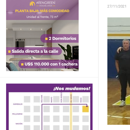
27/11/2021