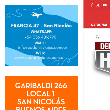
PORTADA
NACIONAL