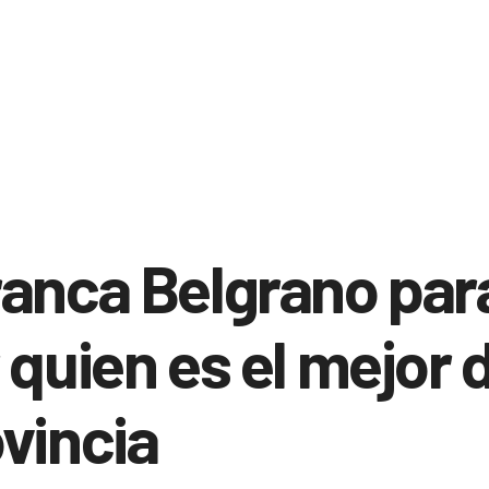
anca Belgrano par
 quien es el mejor d
vincia