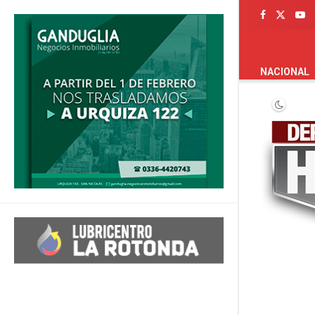
PORTADA
NACIONAL