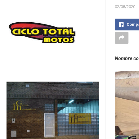
02/08/2020
Compa
Nombre com