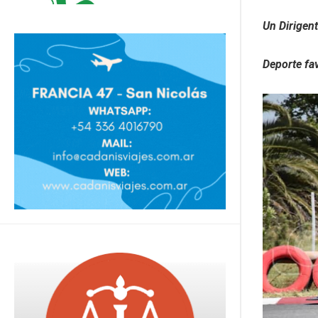
Un Dirigen
Deporte fa