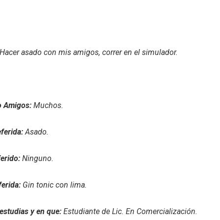
Hacer asado con mis amigos, correr en el simulador.
o Amigos:
Muchos.
ferida:
Asado.
ferido:
Ninguno.
ferida:
Gin tonic con lima.
 estudias y en que:
Estudiante de Lic. En Comercialización.