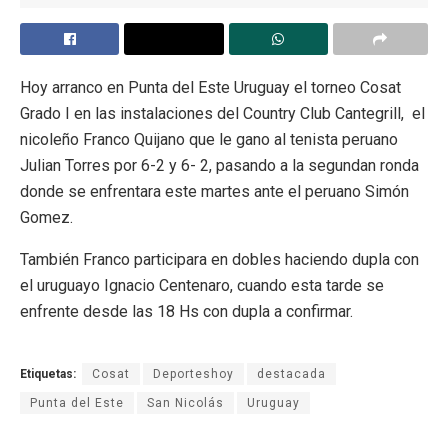
Hoy arranco en Punta del Este Uruguay el torneo Cosat
Grado I en las instalaciones del Country Club Cantegrill, el
nicoleño Franco Quijano que le gano al tenista peruano
Julian Torres por 6-2 y 6- 2, pasando a la segundan ronda
donde se enfrentara este martes ante el peruano Simón
Gomez.
También Franco participara en dobles haciendo dupla con
el uruguayo Ignacio Centenaro, cuando esta tarde se
enfrente desde las 18 Hs con dupla a confirmar.
Etiquetas:
Cosat
Deporteshoy
destacada
Punta del Este
San Nicolás
Uruguay