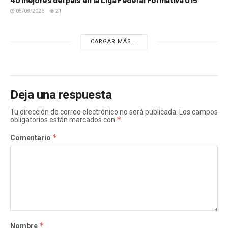
05/08/2026
21
CARGAR MÁS...
Deja una respuesta
Tu dirección de correo electrónico no será publicada.
Los campos
*
obligatorios están marcados con
*
Comentario
*
Nombre