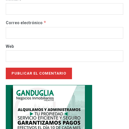
*
Correo electrónico
Web