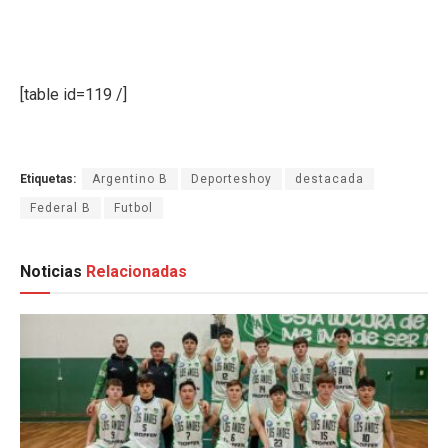
[table id=119 /]
Etiquetas:
Argentino B
Deporteshoy
destacada
Federal B
Futbol
Noticias
Relacionadas