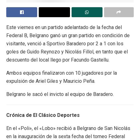
Este viernes en un partido adelantado de la fecha del
Federal B, Belgrano ganó un gran partido en condición de
visitante, venció a Sportivo Baradero por 2 a 1 con los
goles de Guido Reynozo y Nicolás Fillol, en tanto que el
descuento del local llego por Facundo Gastellu.
Ambos equipos finalizaron con 10 jugadores por la
expulsión de Ariel Giles y Mauricio Peña.
Belgrano le sacó el invicto al equipo de Baradero.
Crónica de El Clásico Deportes
En el «Poli», el «Lobo» recibió a Belgrano de San Nicolás
en la inauguración de la sexta fecha del torneo Federal