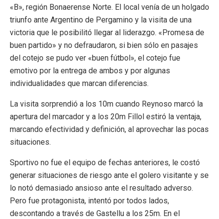
«B», región Bonaerense Norte. El local venía de un holgado
triunfo ante Argentino de Pergamino y la visita de una
victoria que le posibilitó llegar al liderazgo. «Promesa de
buen partido» y no defraudaron, si bien sólo en pasajes
del cotejo se pudo ver «buen fútbol», el cotejo fue
emotivo por la entrega de ambos y por algunas
individualidades que marcan diferencias.
La visita sorprendió a los 10m cuando Reynoso marcó la
apertura del marcador y a los 20m Fillol estiró la ventaja,
marcando efectividad y definición, al aprovechar las pocas
situaciones.
Sportivo no fue el equipo de fechas anteriores, le costó
generar situaciones de riesgo ante el golero visitante y se
lo notó demasiado ansioso ante el resultado adverso.
Pero fue protagonista, intentó por todos lados,
descontando a través de Gastellu a los 25m. En el