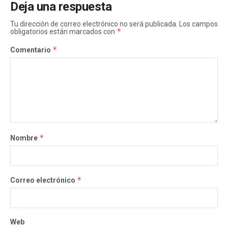
Deja una respuesta
Tu dirección de correo electrónico no será publicada.
Los campos
*
obligatorios están marcados con
*
Comentario
*
Nombre
*
Correo electrónico
Web