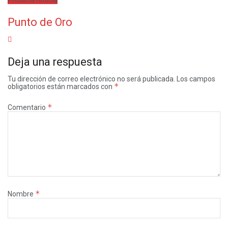
Proxima noticia
Punto de Oro
Deja una respuesta
Tu dirección de correo electrónico no será publicada.
Los campos
*
obligatorios están marcados con
*
Comentario
*
Nombre