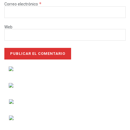
*
Correo electrónico
Web