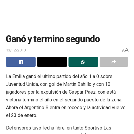
Ganó y termino segundo
A
13/12/2010
A
La Emilia ganó el último partido del año 1 a 0 sobre
Juventud Unida, con gol de Martín Bahillo y con 10
jugadores por la expulsión de Gaspar Paez, con está
victoria termino el año en el segundo puesto de la zona.
Ahora el Argentino B entra en receso y la actividad vuelve
el 23 de enero.
Defensores tuvo fecha libre, en tanto Sportivo Las