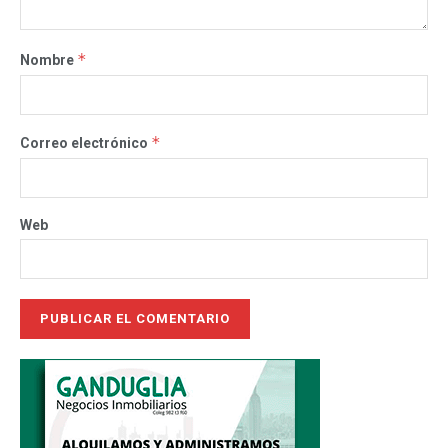
*
Nombre
*
Correo electrónico
Web