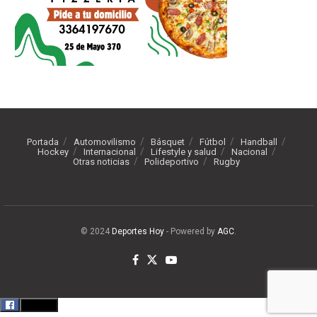
Portada
Automovilismo
Básquet
Fútbol
Handball
Hockey
Internacional
Lifestyle y salud
Nacional
Otras noticias
Polideportivo
Rugby
© 2024
Deportes Hoy
- Powered by
AGC
.