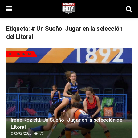
Etiqueta:
# Un Sueño: Jugar en la selección
del Litoral.
DESTACADAS
Irene Kozicki, Un Sueño: Jugar en la selección del
Litoral.
05/09/2020
173