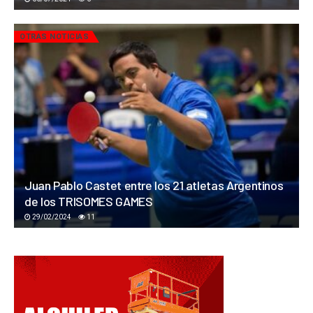
OTRAS NOTICIAS
Juan Pablo Castet entre los 21 atletas Argentinos
de los TRISOMES GAMES
29/02/2024
11