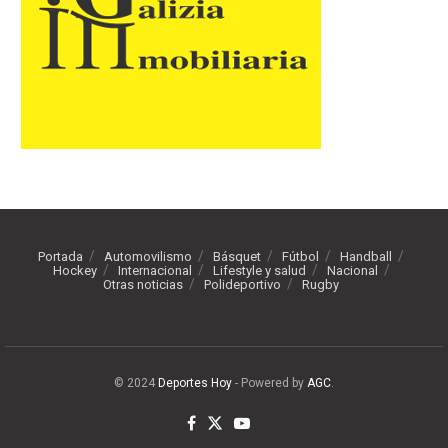
Portada
Automovilismo
Básquet
Fútbol
Handball
Hockey
Internacional
Lifestyle y salud
Nacional
Otras noticias
Polideportivo
Rugby
© 2024
Deportes Hoy
- Powered by
AGC
.