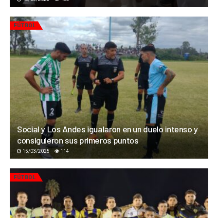
FÚTBOL
Social y Los Andes igualaron en un duelo intenso y
consiguieron sus primeros puntos
15/03/2025
114
FÚTBOL