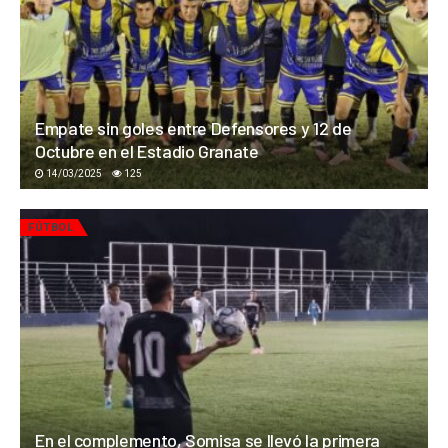
Empate sin goles entre Defensores y 12 de
Octubre en el Estadio Granate
14/03/2025
125
FÚTBOL
En el complemento, Somisa se llevó la primera