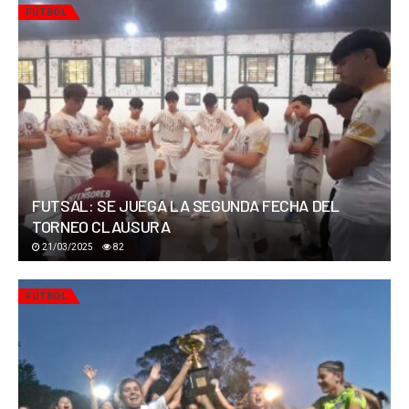
FÚTBOL
FUTSAL: SE JUEGA LA SEGUNDA FECHA DEL
TORNEO CLAUSURA
21/03/2025
82
FÚTBOL