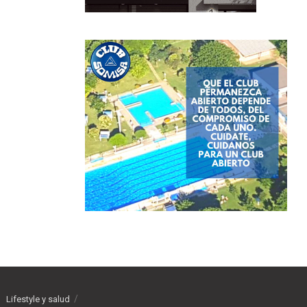
Lifestyle y salud