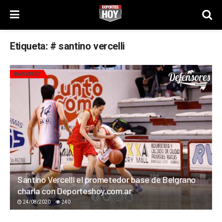
Etiqueta:
# santino vercelli
BÁSQUET
Santino Vercelli el prometedor base de Belgrano
charla con Deporteshoy.com.ar
24/08/2020
240