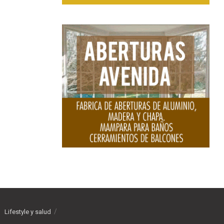
Lifestyle y salud