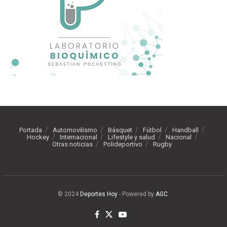
Portada
Automovilismo
Básquet
Fútbol
Handball
Hockey
Internacional
Lifestyle y salud
Nacional
Otras noticias
Polideportivo
Rugby
© 2024
Deportes Hoy
- Powered by
AGC
.