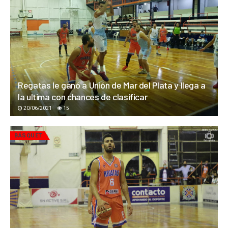
Regatas le ganó a Unión de Mar del Plata y llega a
la ultima con chances de clasificar
20/06/2021
15
BÁSQUET