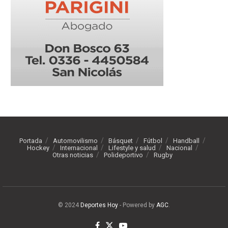
Portada
Automovilismo
Básquet
Fútbol
Handball
Hockey
Internacional
Lifestyle y salud
Nacional
Otras noticias
Polideportivo
Rugby
© 2024
Deportes Hoy
- Powered by
AGC
.