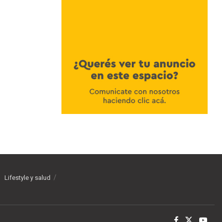
Lifestyle y salud