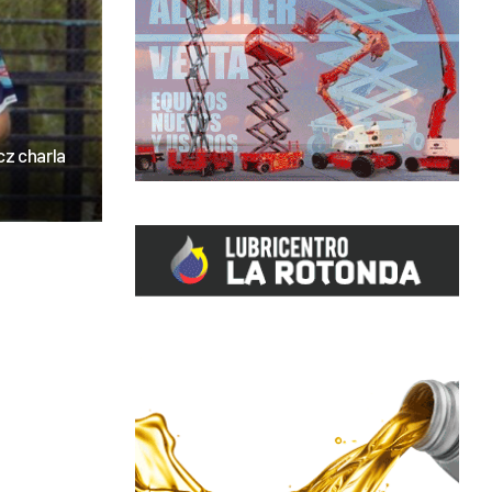
cz charla