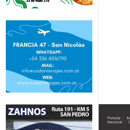
Portada
A
Nacional
O