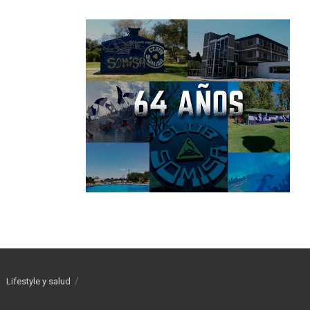
Lifestyle y salud