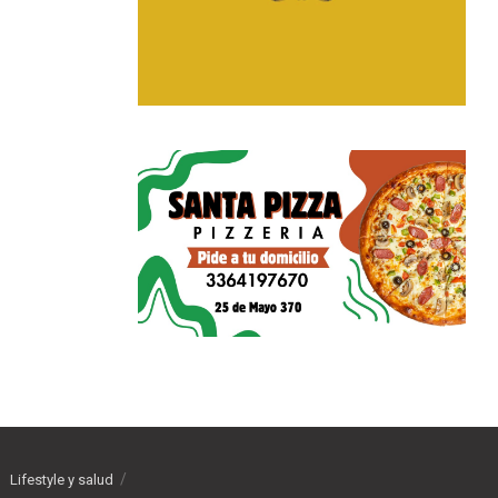
Lifestyle y salud