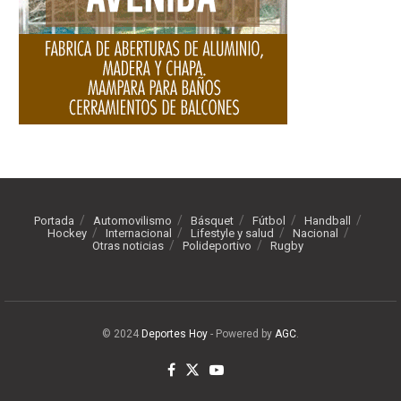
Portada
Automovilismo
Básquet
Fútbol
Handball
Hockey
Internacional
Lifestyle y salud
Nacional
Otras noticias
Polideportivo
Rugby
© 2024
Deportes Hoy
- Powered by
AGC
.