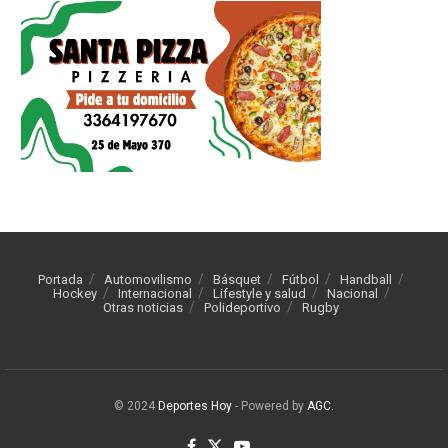
Portada
Automovilismo
Básquet
Fútbol
Handball
Hockey
Internacional
Lifestyle y salud
Nacional
Otras noticias
Polideportivo
Rugby
© 2024
Deportes Hoy
- Powered by
AGC
.