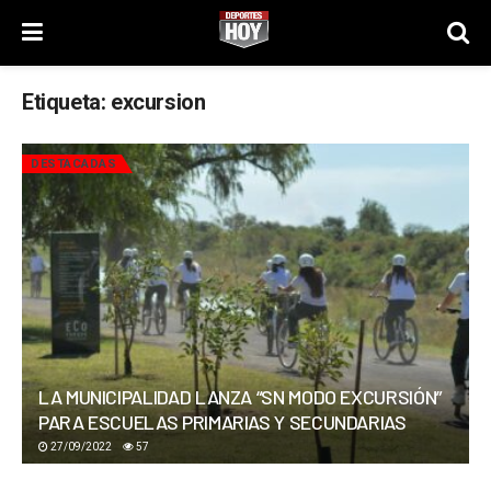
Etiqueta:
excursion
DESTACADAS
LA MUNICIPALIDAD LANZA “SN MODO EXCURSIÓN”
PARA ESCUELAS PRIMARIAS Y SECUNDARIAS
27/09/2022
57