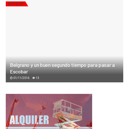
BÁSQUET
Belgrano y un buen segundo tiempo para pasar a
Escobar
01/11/2016
13