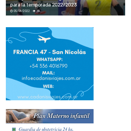
para la temporada 2022/2023
05/08/2022
38