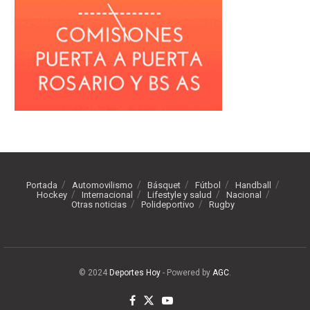
Portada
Automovilismo
Básquet
Fútbol
Handball
Hockey
Internacional
Lifestyle y salud
Nacional
Otras noticias
Polideportivo
Rugby
© 2024
Deportes Hoy
- Powered by
AGC
.