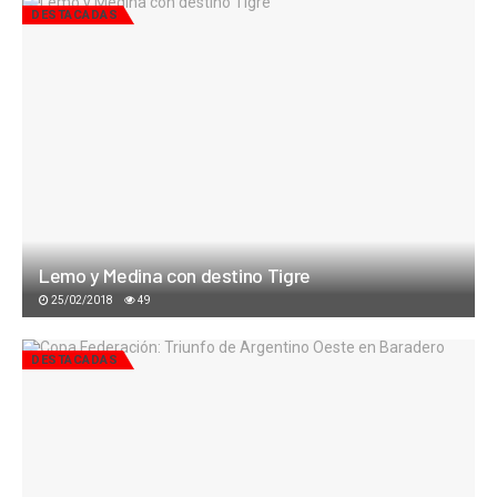
DESTACADAS
Lemo y Medina con destino Tigre
25/02/2018
49
DESTACADAS