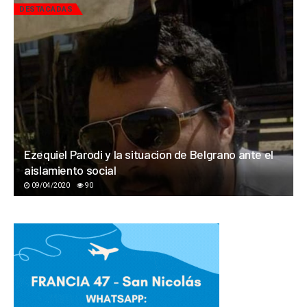
DESTACADAS
Ezequiel Parodi y la situacion de Belgrano ante el
aislamiento social
09/04/2020
90