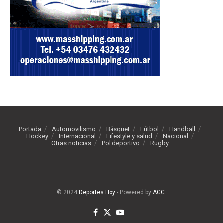
Portada
Automovilismo
Básquet
Fútbol
Handball
Hockey
Internacional
Lifestyle y salud
Nacional
Otras noticias
Polideportivo
Rugby
© 2024
Deportes Hoy
- Powered by
AGC
.