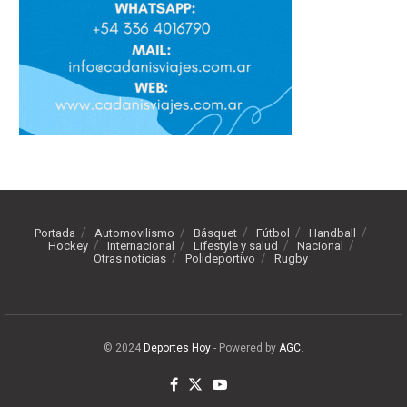
Portada
Automovilismo
Básquet
Fútbol
Handball
Hockey
Internacional
Lifestyle y salud
Nacional
Otras noticias
Polideportivo
Rugby
© 2024
Deportes Hoy
- Powered by
AGC
.