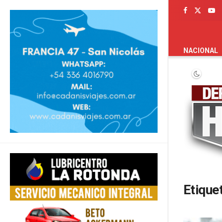
PORTADA
NACIONAL
Etique