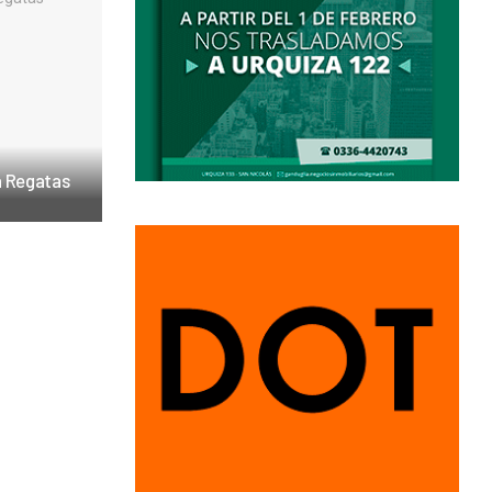
 a Regatas