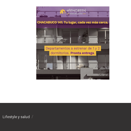
Lifestyle y salud