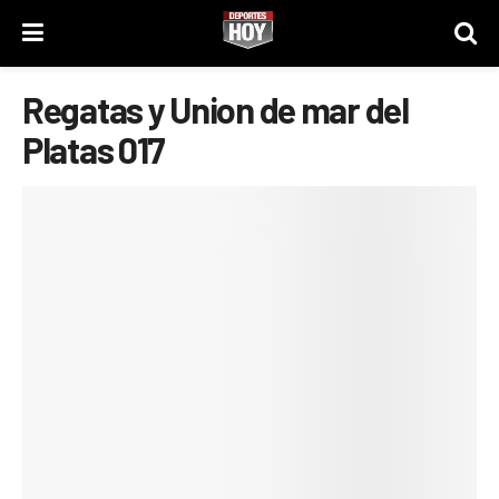
Regatas y Union de mar del
Platas 017