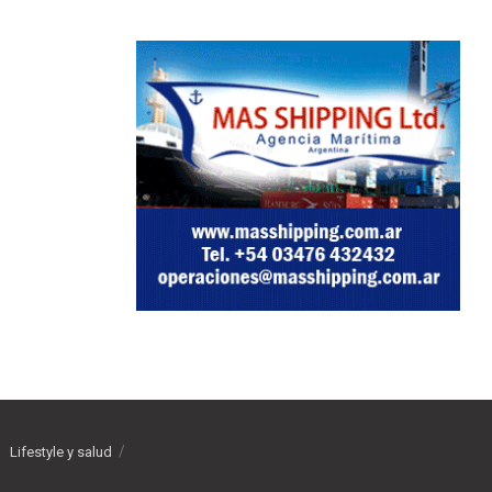
Lifestyle y salud