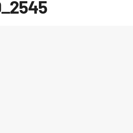
0_2545