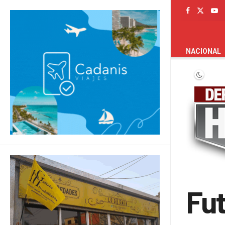
PORTADA
NACIONAL
Fut